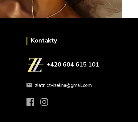
Kontakty
+420 604 615 101
zlatnictvizelina@gmail.com