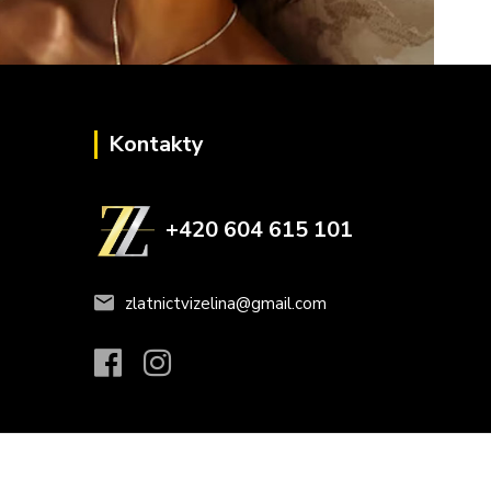
Kontakty
+420 604 615 101
zlatnictvizelina@gmail.com