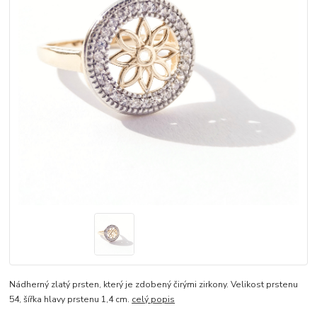
Nádherný zlatý prsten, který je zdobený čirými zirkony. Velikost prstenu
54, šířka hlavy prstenu 1,4 cm.
celý popis