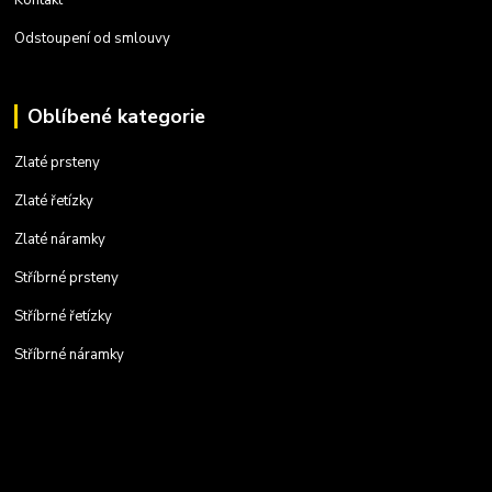
Odstoupení od smlouvy
Oblíbené kategorie
Zlaté prsteny
Zlaté řetízky
Zlaté náramky
Stříbrné prsteny
Stříbrné řetízky
Stříbrné náramky