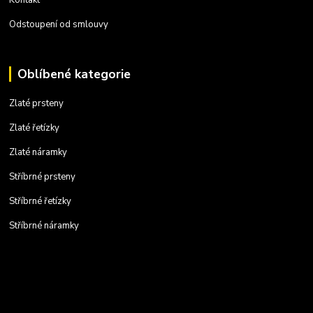
Odstoupení od smlouvy
Oblíbené kategorie
Zlaté prsteny
Zlaté řetízky
Zlaté náramky
Stříbrné prsteny
Stříbrné řetízky
Stříbrné náramky