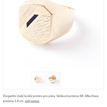
Elegantní zlatý lesklý prsten pro pány. Velikost prstenu 69, šířka hlavy
prstenu 1,6 cm.
celý popis