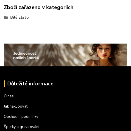
Zboží zařazeno v kategoriích
Bílé zlato
Důležité informace
O nás
Jak nakupovat
Obchodní podmínky
Šperky a gravírování