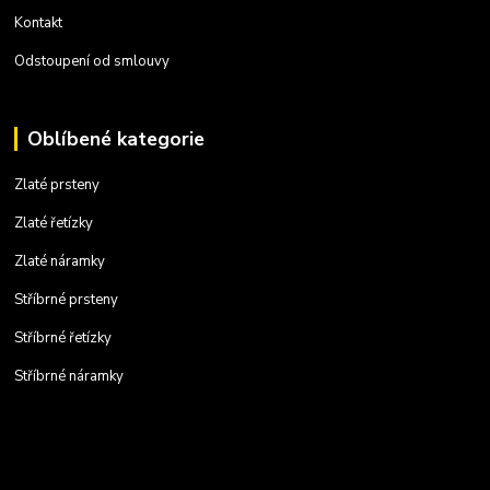
Kontakt
Odstoupení od smlouvy
Oblíbené kategorie
Zlaté prsteny
Zlaté řetízky
Zlaté náramky
Stříbrné prsteny
Stříbrné řetízky
Stříbrné náramky