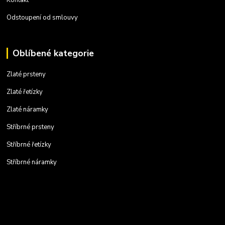
Odstoupení od smlouvy
Oblíbené kategorie
Zlaté prsteny
Zlaté řetízky
Zlaté náramky
Stříbrné prsteny
Stříbrné řetízky
Stříbrné náramky