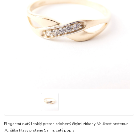
Elegantní zlatý lesklý prsten zdobený čirými zirkony. Velikost prstenun
70, šířka hlavy prstenu 5 mm.
celý popis