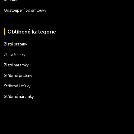
Odstoupení od smlouvy
Oblíbené kategorie
Zlaté prsteny
Zlaté řetízky
Zlaté náramky
Stříbrné prsteny
Stříbrné řetízky
Stříbrné náramky