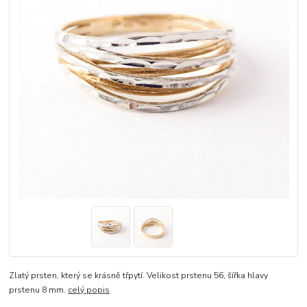
Zlatý prsten, který se krásně třpytí. Velikost prstenu 56, šířka hlavy
prstenu 8 mm.
celý popis