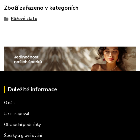
Zboží zařazeno v kategoriích
Růžové zlato
Důležité informace
O nás
Jak nakupovat
Obchodní podmínky
Šperky a gravírování