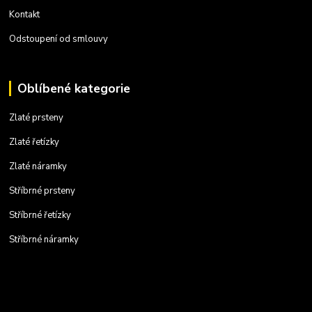
Kontakt
Odstoupení od smlouvy
Oblíbené kategorie
Zlaté prsteny
Zlaté řetízky
Zlaté náramky
Stříbrné prsteny
Stříbrné řetízky
Stříbrné náramky