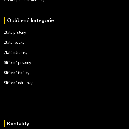
Oblíbené kategorie
Zlaté prsteny
Zlaté řetízky
Zlaté náramky
Stříbrné prsteny
Stříbrné řetízky
Stříbrné náramky
Kontakty