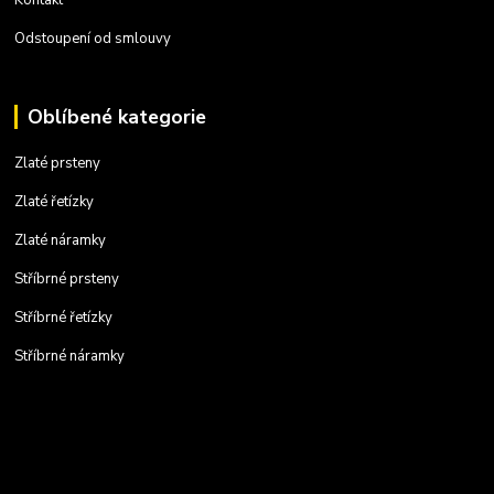
Odstoupení od smlouvy
Oblíbené kategorie
Zlaté prsteny
Zlaté řetízky
Zlaté náramky
Stříbrné prsteny
Stříbrné řetízky
Stříbrné náramky