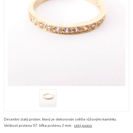
Decentní zlatý prsten, který je dekorován světle růžovými kamínky.
Velikost prstenu 57, šířka prstenu 2 mm.
celý popis