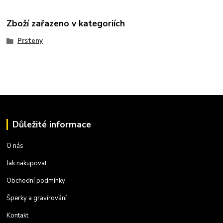
Zboží zařazeno v kategoriích
Prsteny
Důležité informace
O nás
Jak nakupovat
Obchodní podmínky
Šperky a gravírování
Kontakt