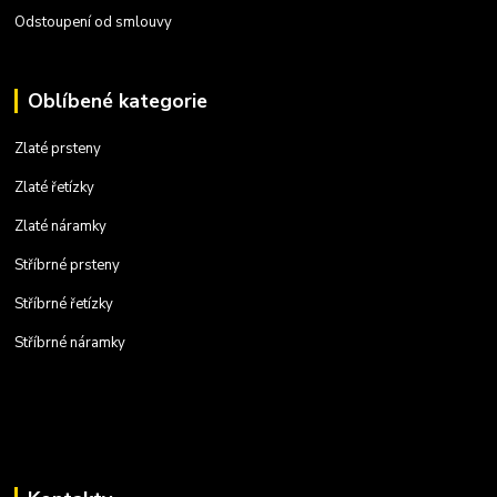
Odstoupení od smlouvy
Oblíbené kategorie
Zlaté prsteny
Zlaté řetízky
Zlaté náramky
Stříbrné prsteny
Stříbrné řetízky
Stříbrné náramky