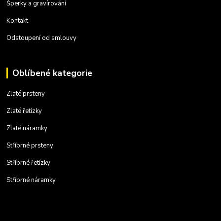
Šperky a gravírování
Kontakt
Odstoupení od smlouvy
Oblíbené kategorie
Zlaté prsteny
Zlaté řetízky
Zlaté náramky
Stříbrné prsteny
Stříbrné řetízky
Stříbrné náramky