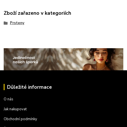
Zboží zařazeno v kategoriích
Prsteny
Důležité informace
O nás
Jak nakupovat
Obchodní podmínky