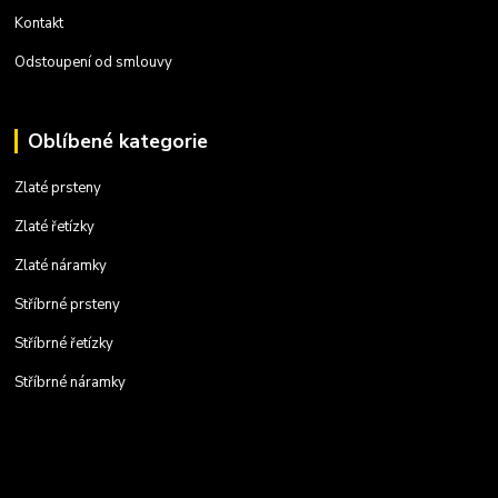
Kontakt
Odstoupení od smlouvy
Oblíbené kategorie
Zlaté prsteny
Zlaté řetízky
Zlaté náramky
Stříbrné prsteny
Stříbrné řetízky
Stříbrné náramky