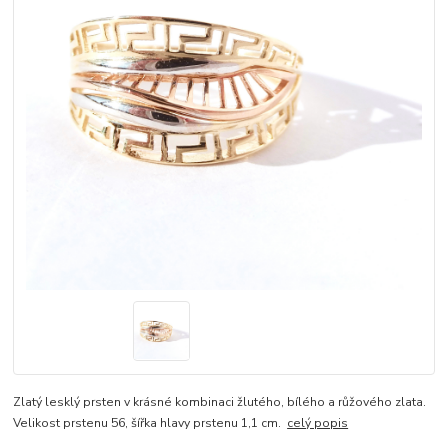
Zlatý lesklý prsten v krásné kombinaci žlutého, bílého a růžového zlata.
Velikost prstenu 56, šířka hlavy prstenu 1,1 cm.
celý popis