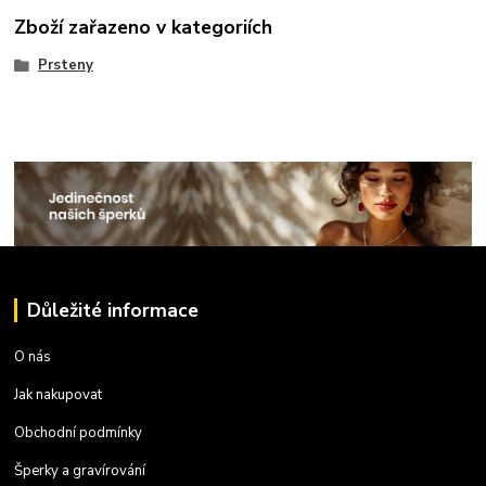
Zboží zařazeno v kategoriích
Prsteny
Důležité informace
O nás
Jak nakupovat
Obchodní podmínky
Šperky a gravírování