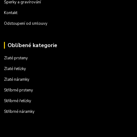
Šperky a gravírování
Kontakt
Odstoupení od smlouvy
Oblíbené kategorie
Zlaté prsteny
Zlaté řetízky
Zlaté náramky
Stříbrné prsteny
Stříbrné řetízky
Stříbrné náramky