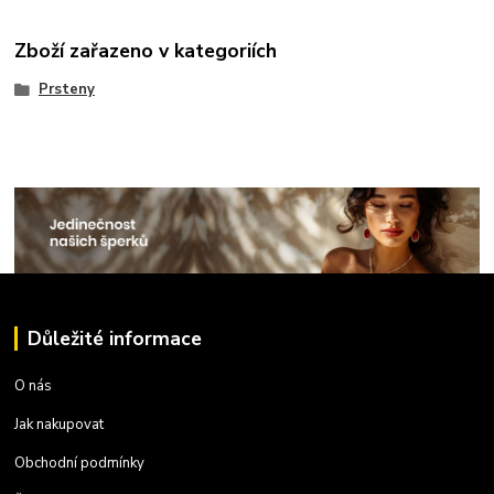
Zboží zařazeno v kategoriích
Prsteny
Důležité informace
O nás
Jak nakupovat
Obchodní podmínky