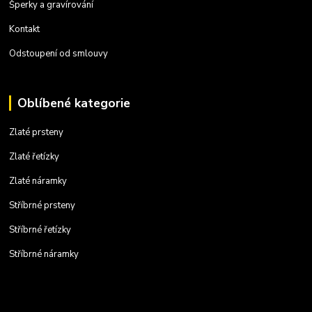
Šperky a gravírování
Kontakt
Odstoupení od smlouvy
Oblíbené kategorie
Zlaté prsteny
Zlaté řetízky
Zlaté náramky
Stříbrné prsteny
Stříbrné řetízky
Stříbrné náramky