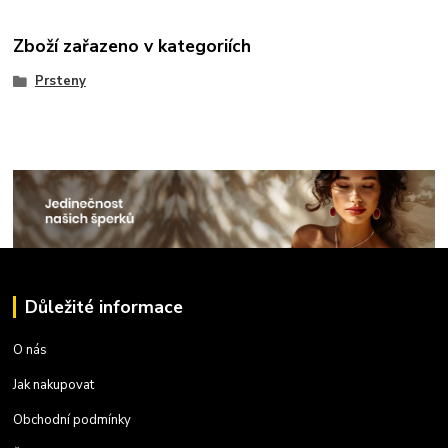
Zboží zařazeno v kategoriích
Prsteny
Důležité informace
O nás
Jak nakupovat
Obchodní podmínky