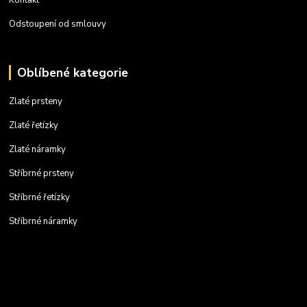
Odstoupení od smlouvy
Oblíbené kategorie
Zlaté prsteny
Zlaté řetízky
Zlaté náramky
Stříbrné prsteny
Stříbrné řetízky
Stříbrné náramky