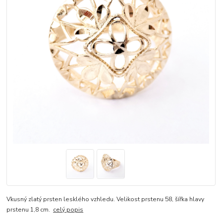
Vkusný zlatý prsten lesklého vzhledu. Velikost prstenu 58, šířka hlavy
prstenu 1,8 cm.
celý popis