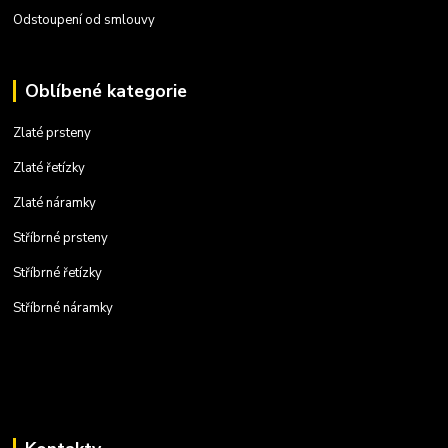
Odstoupení od smlouvy
Oblíbené kategorie
Zlaté prsteny
Zlaté řetízky
Zlaté náramky
Stříbrné prsteny
Stříbrné řetízky
Stříbrné náramky