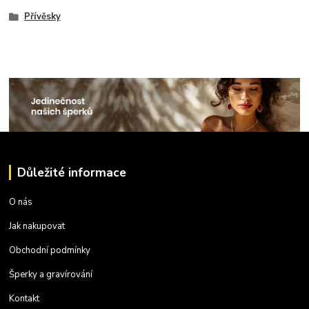
Přívěsky
Důležité informace
O nás
Jak nakupovat
Obchodní podmínky
Šperky a gravírování
Kontakt