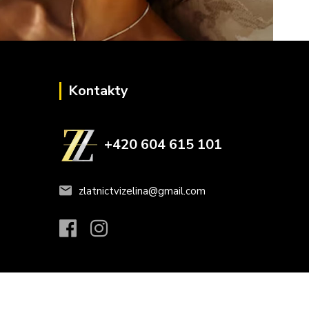
Kontakty
+420 604 615 101
zlatnictvizelina@gmail.com