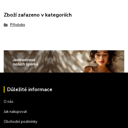
Zboží zařazeno v kategoriích
Přívěsky
Důležité informace
O nás
Jak nakupovat
Obchodní podmínky