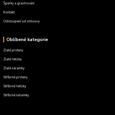
Šperky a gravírování
Kontakt
Odstoupení od smlouvy
Oblíbené kategorie
Zlaté prsteny
Zlaté řetízky
Zlaté náramky
Stříbrné prsteny
Stříbrné řetízky
Stříbrné náramky