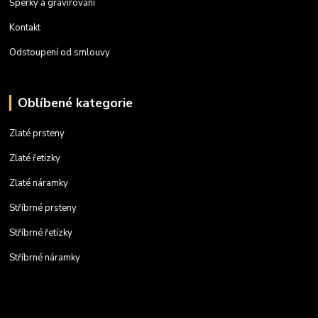
Šperky a gravírování
Kontakt
Odstoupení od smlouvy
Oblíbené kategorie
Zlaté prsteny
Zlaté řetízky
Zlaté náramky
Stříbrné prsteny
Stříbrné řetízky
Stříbrné náramky