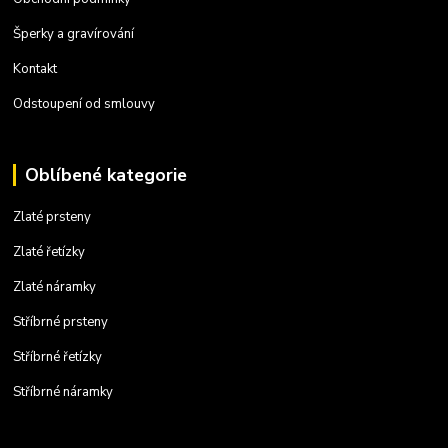
Šperky a gravírování
Kontakt
Odstoupení od smlouvy
Oblíbené kategorie
Zlaté prsteny
Zlaté řetízky
Zlaté náramky
Stříbrné prsteny
Stříbrné řetízky
Stříbrné náramky