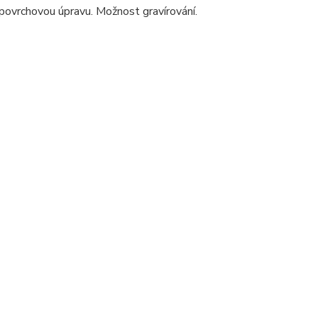
povrchovou úpravu. Možnost gravírování.