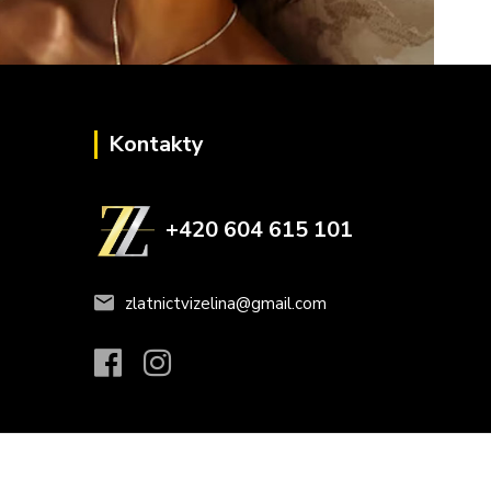
Kontakty
+420 604 615 101
zlatnictvizelina@gmail.com