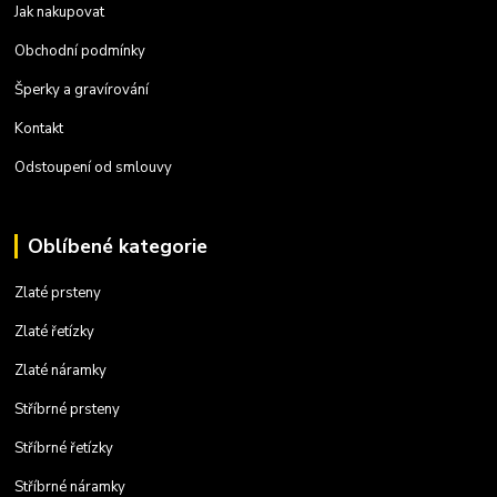
Jak nakupovat
Obchodní podmínky
Šperky a gravírování
Kontakt
Odstoupení od smlouvy
Oblíbené kategorie
Zlaté prsteny
Zlaté řetízky
Zlaté náramky
Stříbrné prsteny
Stříbrné řetízky
Stříbrné náramky