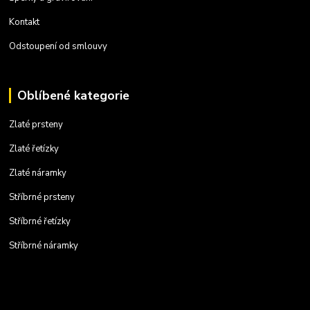
Kontakt
Odstoupení od smlouvy
Oblíbené kategorie
Zlaté prsteny
Zlaté řetízky
Zlaté náramky
Stříbrné prsteny
Stříbrné řetízky
Stříbrné náramky