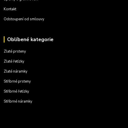
Kontakt
Odstoupení od smlouvy
Oblíbené kategorie
Zlaté prsteny
Zlaté řetízky
Zlaté náramky
Stříbrné prsteny
Stříbrné řetízky
Stříbrné náramky