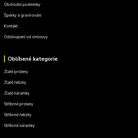
Obchodní podmínky
Šperky a gravírování
Kontakt
Odstoupení od smlouvy
Oblíbené kategorie
Zlaté prsteny
Zlaté řetízky
Zlaté náramky
Stříbrné prsteny
Stříbrné řetízky
Stříbrné náramky