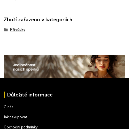
Zboží zařazeno v kategoriích
Přívěsky
Důležité informace
O nás
Jak nakupovat
Obchodní podmínky