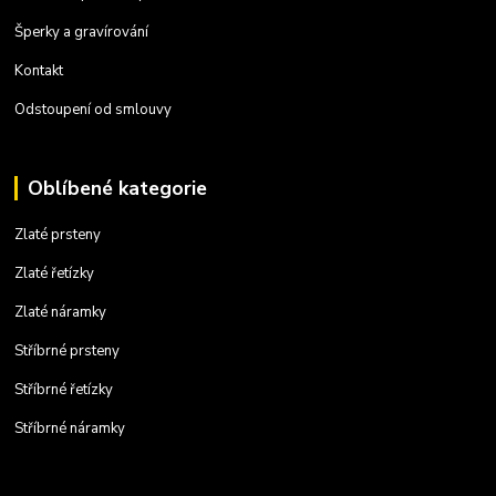
Šperky a gravírování
Kontakt
Odstoupení od smlouvy
Oblíbené kategorie
Zlaté prsteny
Zlaté řetízky
Zlaté náramky
Stříbrné prsteny
Stříbrné řetízky
Stříbrné náramky