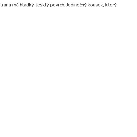
trana má hladký, lesklý povrch. Jedinečný kousek, který