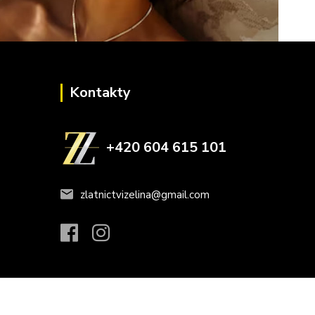
Kontakty
+420 604 615 101
zlatnictvizelina@gmail.com