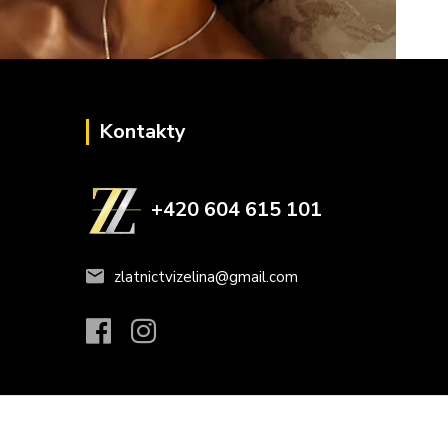
Kontakty
+420 604 615 101
zlatnictvizelina@gmail.com