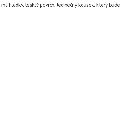
má hladký, lesklý povrch. Jedinečný kousek, který bude