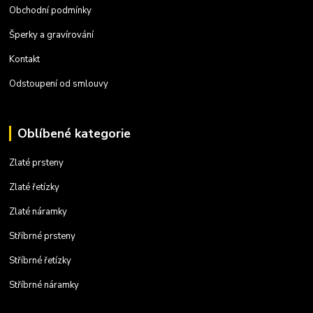
Obchodní podmínky
Šperky a gravírování
Kontakt
Odstoupení od smlouvy
Oblíbené kategorie
Zlaté prsteny
Zlaté řetízky
Zlaté náramky
Stříbrné prsteny
Stříbrné řetízky
Stříbrné náramky