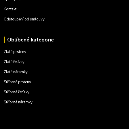
Kontakt
Odstoupení od smlouvy
Oblíbené kategorie
Zlaté prsteny
Zlaté řetízky
Zlaté náramky
Stříbrné prsteny
Stříbrné řetízky
Stříbrné náramky