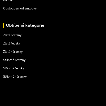
Kontakt
Odstoupení od smlouvy
Oblíbené kategorie
Zlaté prsteny
Zlaté řetízky
Zlaté náramky
Stříbrné prsteny
Stříbrné řetízky
Stříbrné náramky