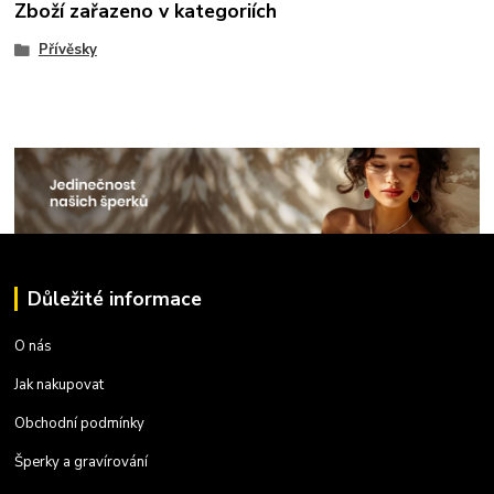
Zboží zařazeno v kategoriích
Přívěsky
Důležité informace
O nás
Jak nakupovat
Obchodní podmínky
Šperky a gravírování