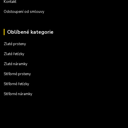
Kontakt
Odstoupení od smlouvy
Oblíbené kategorie
Zlaté prsteny
Zlaté řetízky
Zlaté náramky
Stříbrné prsteny
Stříbrné řetízky
Stříbrné náramky