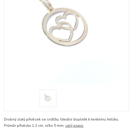
Drobný zlatý přívěsek se srdíčky. Ideální doplněk k tenkému řetízku.
Průměr přívěsku 1,2 cm, očko 5 mm.
celý popis