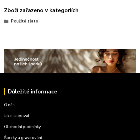
Zboží zařazeno v kategoriích
Použité zlato
Důležité informace
O nás
Jak nakupovat
Obchodní podmínky
Šperky a gravírování