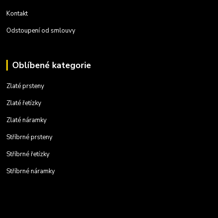
Kontakt
Odstoupení od smlouvy
Oblíbené kategorie
Zlaté prsteny
Zlaté řetízky
Zlaté náramky
Stříbrné prsteny
Stříbrné řetízky
Stříbrné náramky