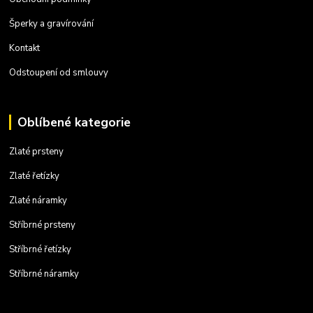
Šperky a gravírování
Kontakt
Odstoupení od smlouvy
Oblíbené kategorie
Zlaté prsteny
Zlaté řetízky
Zlaté náramky
Stříbrné prsteny
Stříbrné řetízky
Stříbrné náramky