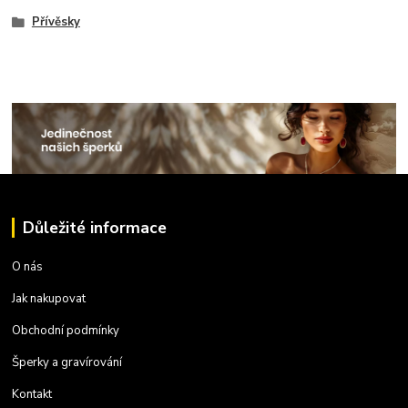
Přívěsky
Důležité informace
O nás
Jak nakupovat
Obchodní podmínky
Šperky a gravírování
Kontakt