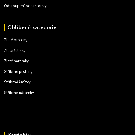
Odstoupení od smlouvy
Oblíbené kategorie
Zlaté prsteny
Zlaté řetízky
Zlaté náramky
Stříbrné prsteny
Stříbrné řetízky
Stříbrné náramky