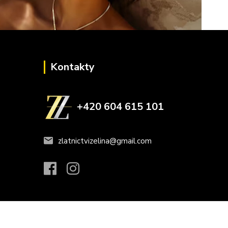
Kontakty
+420 604 615 101
zlatnictvizelina@gmail.com