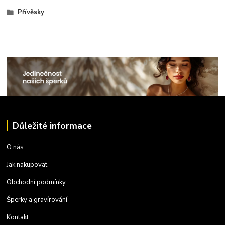
Přívěsky
Důležité informace
O nás
Jak nakupovat
Obchodní podmínky
Šperky a gravírování
Kontakt