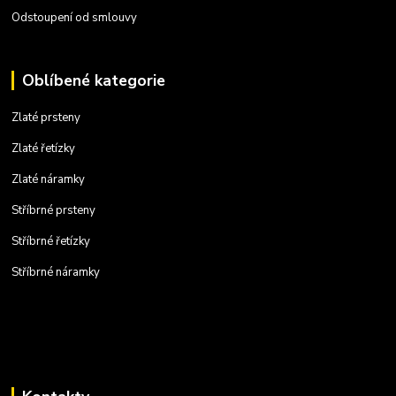
Odstoupení od smlouvy
Oblíbené kategorie
Zlaté prsteny
Zlaté řetízky
Zlaté náramky
Stříbrné prsteny
Stříbrné řetízky
Stříbrné náramky