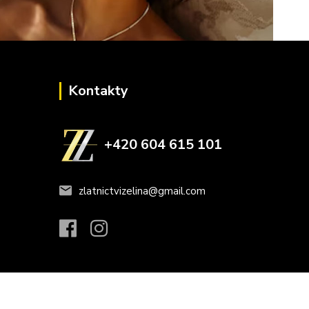
Kontakty
+420 604 615 101
zlatnictvizelina@gmail.com