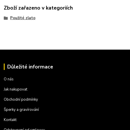
Zboží zařazeno v kategoriích
Použité zlato
Důležité informace
O nás
Jak nakupovat
Obchodní podmínky
Šperky a gravírování
Kontakt