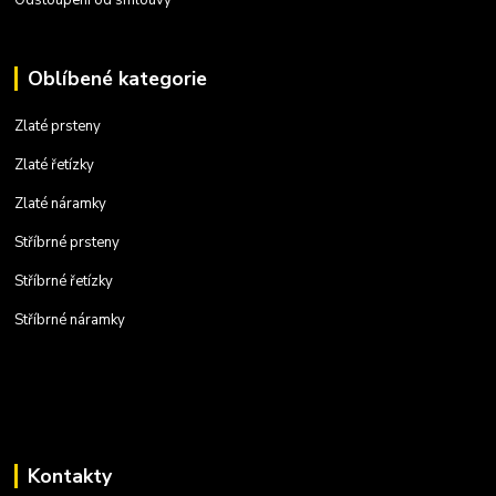
Odstoupení od smlouvy
Oblíbené kategorie
Zlaté prsteny
Zlaté řetízky
Zlaté náramky
Stříbrné prsteny
Stříbrné řetízky
Stříbrné náramky
Kontakty