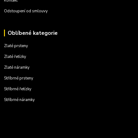
Kontakt
Odstoupení od smlouvy
Oblíbené kategorie
Zlaté prsteny
Zlaté řetízky
Zlaté náramky
Stříbrné prsteny
Stříbrné řetízky
Stříbrné náramky