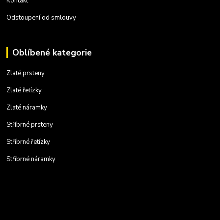
Kontakt
Odstoupení od smlouvy
Oblíbené kategorie
Zlaté prsteny
Zlaté řetízky
Zlaté náramky
Stříbrné prsteny
Stříbrné řetízky
Stříbrné náramky