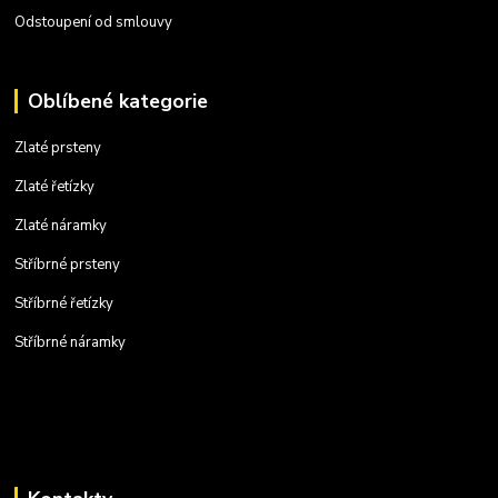
Odstoupení od smlouvy
Oblíbené kategorie
Zlaté prsteny
Zlaté řetízky
Zlaté náramky
Stříbrné prsteny
Stříbrné řetízky
Stříbrné náramky