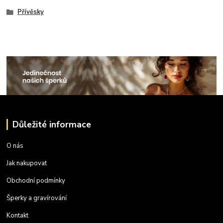
Přívěsky
Důležité informace
O nás
Jak nakupovat
Obchodní podmínky
Šperky a gravírování
Kontakt