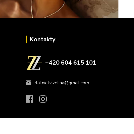
Kontakty
+420 604 615 101
zlatnictvizelina@gmail.com