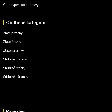
Odstoupení od smlouvy
Oblíbené kategorie
Zlaté prsteny
Zlaté řetízky
Zlaté náramky
Stříbrné prsteny
Stříbrné řetízky
Stříbrné náramky