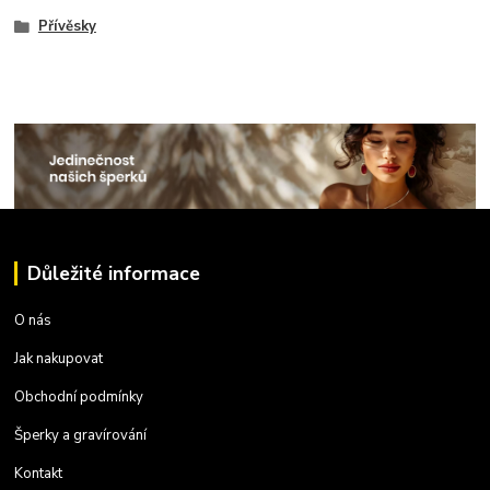
Přívěsky
Důležité informace
O nás
Jak nakupovat
Obchodní podmínky
Šperky a gravírování
Kontakt