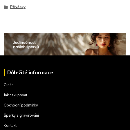
Přívěsky
Důležité informace
O nás
Jak nakupovat
Obchodní podmínky
Šperky a gravírování
Kontakt