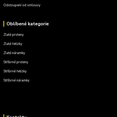
Odstoupení od smlouvy
Oblíbené kategorie
Zlaté prsteny
Zlaté řetízky
Zlaté náramky
Stříbrné prsteny
Stříbrné řetízky
Stříbrné náramky