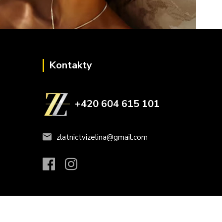
Kontakty
+420 604 615 101
zlatnictvizelina@gmail.com