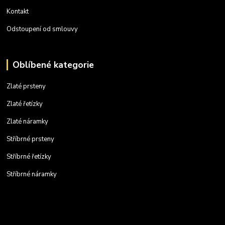
Kontakt
Odstoupení od smlouvy
Oblíbené kategorie
Zlaté prsteny
Zlaté řetízky
Zlaté náramky
Stříbrné prsteny
Stříbrné řetízky
Stříbrné náramky