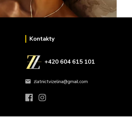
Kontakty
+420 604 615 101
zlatnictvizelina@gmail.com