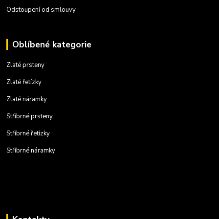
Odstoupení od smlouvy
Oblíbené kategorie
Zlaté prsteny
Zlaté řetízky
Zlaté náramky
Stříbrné prsteny
Stříbrné řetízky
Stříbrné náramky