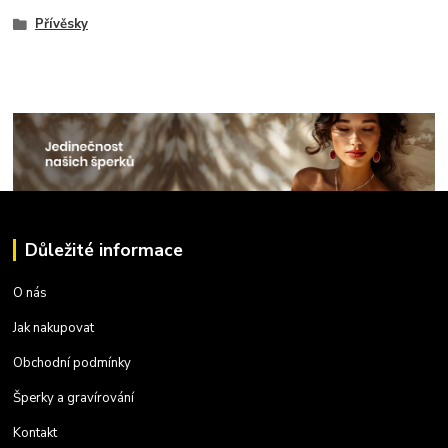
Přívěsky
Důležité informace
O nás
Jak nakupovat
Obchodní podmínky
Šperky a gravírování
Kontakt